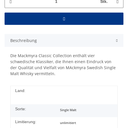
Stk.
Beschreibung
Die Mackmyra Classic Collection enthält vier
schwedische Klassiker, die Ihnen einen Eindruck von
der Qualität und Vielfalt von MAckmyra Swedish Single
Malt Whisky vermitteln.
Land:
Sorte:
Single Malt
Limitierung:
unlimitiert