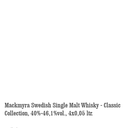
Mackmyra Swedish Single Malt Whisky - Classic
Collection, 40%-46,1%vol., 4x0,05 ltr.