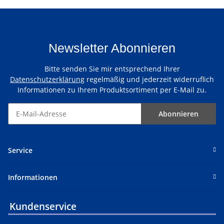
Newsletter Abonnieren
Bitte senden Sie mir entsprechend Ihrer
Datenschutzerklärung
regelmäßig und jederzeit widerruflich
Informationen zu Ihrem Produktsortiment per E-Mail zu.
Abonnieren
Service
Informationen
Kundenservice