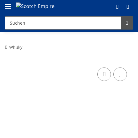
Whisky