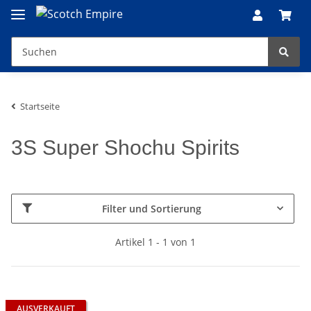
Startseite
3S Super Shochu Spirits
Filter und Sortierung
Artikel 1 - 1 von 1
AUSVERKAUFT