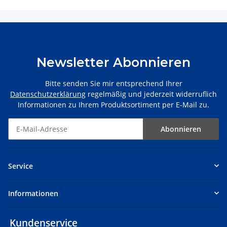
Newsletter Abonnieren
Bitte senden Sie mir entsprechend Ihrer
Datenschutzerklärung
regelmäßig und jederzeit widerruflich
Informationen zu Ihrem Produktsortiment per E-Mail zu.
Abonnieren
Service
Informationen
Kundenservice