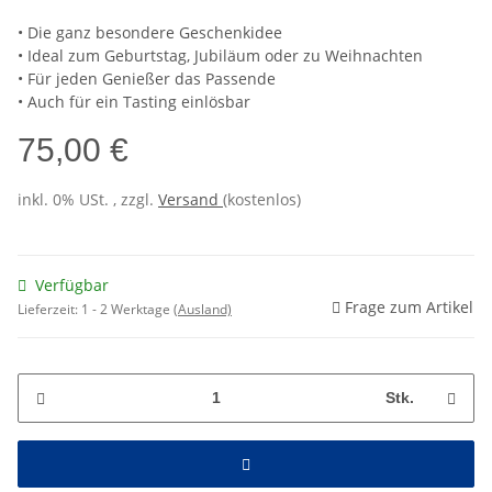
• Die ganz besondere Geschenkidee
• Ideal zum Geburtstag, Jubiläum oder zu Weihnachten
• Für jeden Genießer das Passende
• Auch für ein Tasting einlösbar
75,00 €
inkl. 0% USt. , zzgl.
Versand
(kostenlos)
Verfügbar
Frage zum Artikel
Lieferzeit:
1 - 2 Werktage
(Ausland)
Stk.