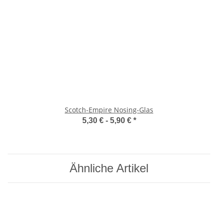
Scotch-Empire Nosing-Glas
5,30 € -
5,90 €
*
Ähnliche Artikel