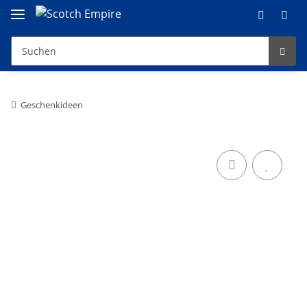
Geschenkideen