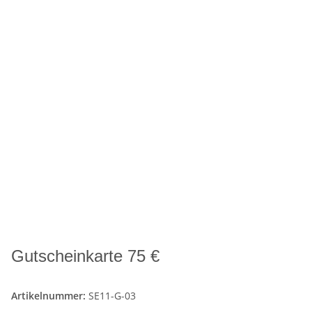
Gutscheinkarte 75 €
Artikelnummer:
SE11-G-03