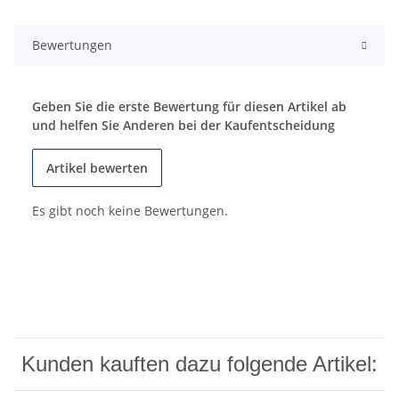
Bewertungen
Geben Sie die erste Bewertung für diesen Artikel ab
und helfen Sie Anderen bei der Kaufentscheidung
Artikel bewerten
Es gibt noch keine Bewertungen.
Kunden kauften dazu folgende Artikel: