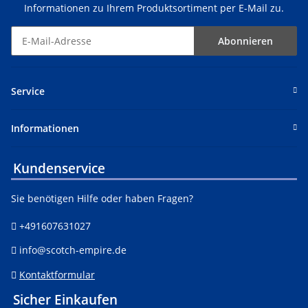
Informationen zu Ihrem Produktsortiment per E-Mail zu.
Abonnieren
Service
Informationen
Kundenservice
Sie benötigen Hilfe oder haben Fragen?
+491607631027
info@scotch-empire.de
Kontaktformular
Sicher Einkaufen