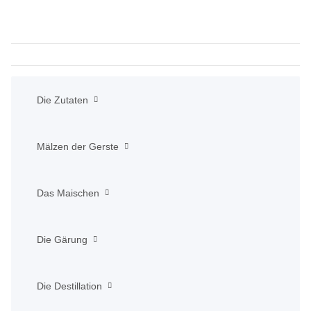
Die Zutaten
Mälzen der Gerste
Das Maischen
Die Gärung
Die Destillation