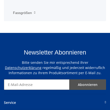
Fassgrößen
Newsletter Abonnieren
Bitte senden Sie mir entsprechend Ihrer
Datenschutzerklärung
regelmäßig und jederzeit widerruflich
Informationen zu Ihrem Produktsortiment per E-Mail zu.
Abonnieren
Service