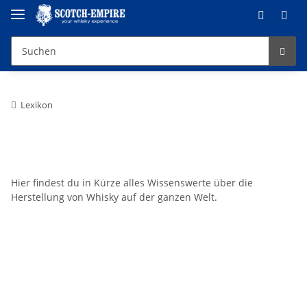
Die Herstellung von Whisky
Lexikon
Hier findest du in Kürze alles Wissenswerte über die
Herstellung von Whisky auf der ganzen Welt.