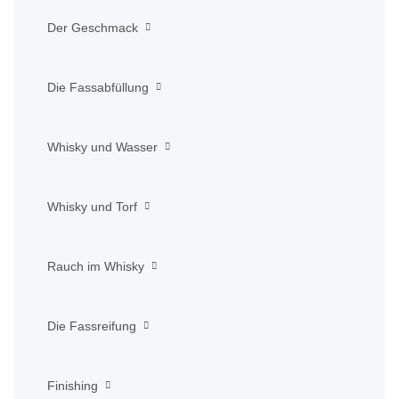
Der Geschmack
Die Fassabfüllung
Whisky und Wasser
Whisky und Torf
Rauch im Whisky
Die Fassreifung
Finishing