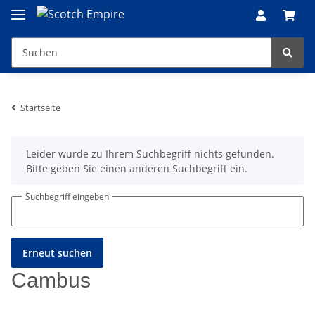
Startseite
x
Leider wurde zu Ihrem Suchbegriff nichts gefunden.
Bitte geben Sie einen anderen Suchbegriff ein.
Suchbegriff eingeben
Erneut suchen
Cambus