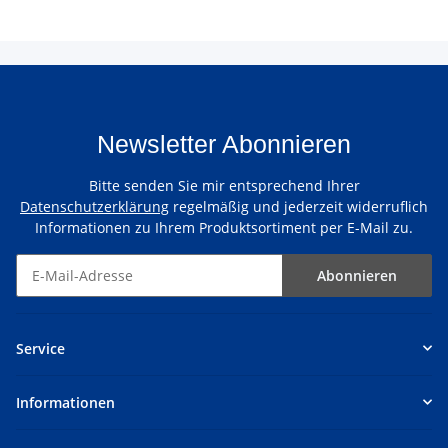
Newsletter Abonnieren
Bitte senden Sie mir entsprechend Ihrer
Datenschutzerklärung
regelmäßig und jederzeit widerruflich
Informationen zu Ihrem Produktsortiment per E-Mail zu.
Abonnieren
Service
Informationen