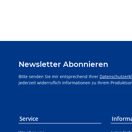
Newsletter Abonnieren
Bitte senden Sie mir entsprechend Ihrer
Datenschutzerk
jederzeit widerruflich Informationen zu Ihrem Produktsor
Service
Inform