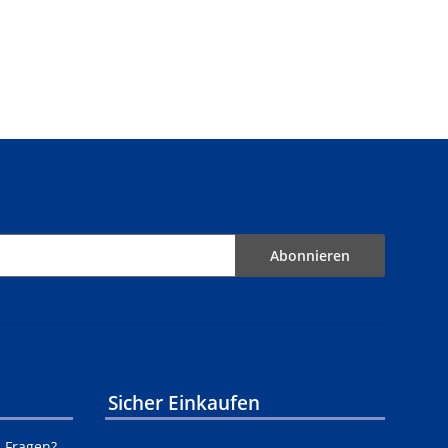
Abonnieren
Sicher Einkaufen
n Fragen?