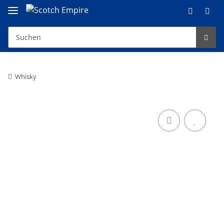
Whisky