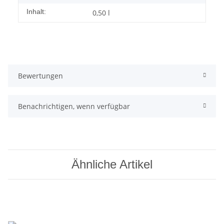
Inhalt:
0,50 l
Bewertungen
Benachrichtigen, wenn verfügbar
Ähnliche Artikel