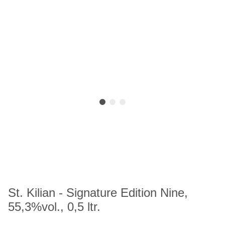
St. Kilian - Signature Edition Nine,
55,3%vol., 0,5 ltr.