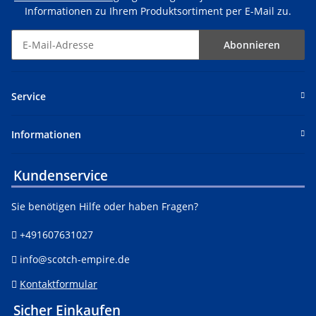
Informationen zu Ihrem Produktsortiment per E-Mail zu.
Abonnieren
Service
Informationen
Kundenservice
Sie benötigen Hilfe oder haben Fragen?
+491607631027
info@scotch-empire.de
Kontaktformular
Sicher Einkaufen