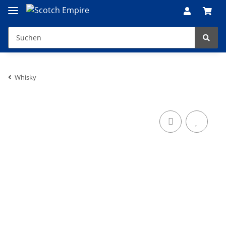
Whisky