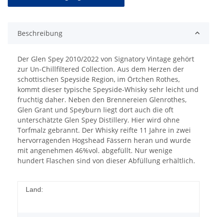
Beschreibung
Der Glen Spey 2010/2022 von Signatory Vintage gehört
zur Un-Chillfiltered Collection. Aus dem Herzen der
schottischen Speyside Region, im Örtchen Rothes,
kommt dieser typische Speyside-Whisky sehr leicht und
fruchtig daher. Neben den Brennereien Glenrothes,
Glen Grant und Speyburn liegt dort auch die oft
unterschätzte Glen Spey Distillery. Hier wird ohne
Torfmalz gebrannt. Der Whisky reifte 11 Jahre in zwei
hervorragenden Hogshead Fässern heran und wurde
mit angenehmen 46%vol. abgefüllt. Nur wenige
hundert Flaschen sind von dieser Abfüllung erhältlich.
Land: