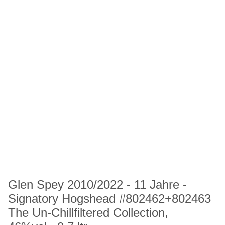
Glen Spey 2010/2022 - 11 Jahre -
Signatory Hogshead #802462+802463
The Un-Chillfiltered Collection,