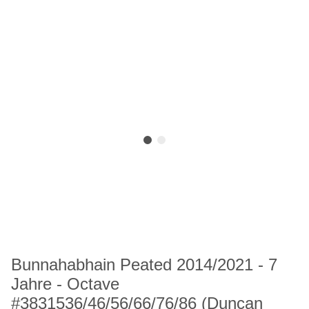
Bunnahabhain Peated 2014/2021 - 7
Jahre - Octave
#3831536/46/56/66/76/86 (Duncan