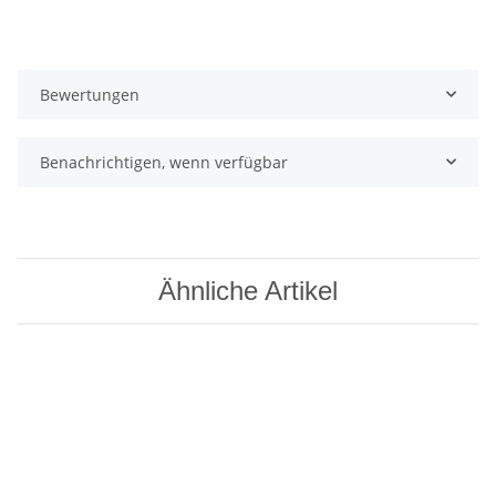
Bewertungen
Benachrichtigen, wenn verfügbar
Ähnliche Artikel