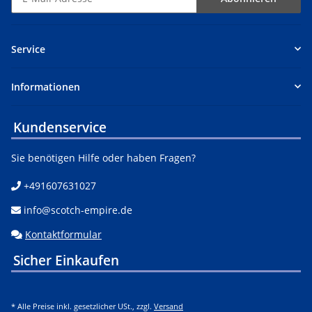
Service
Informationen
Kundenservice
Sie benötigen Hilfe oder haben Fragen?
+491607631027
info@scotch-empire.de
Kontaktformular
Sicher Einkaufen
* Alle Preise inkl. gesetzlicher USt., zzgl.
Versand