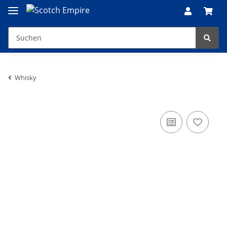
Whisky